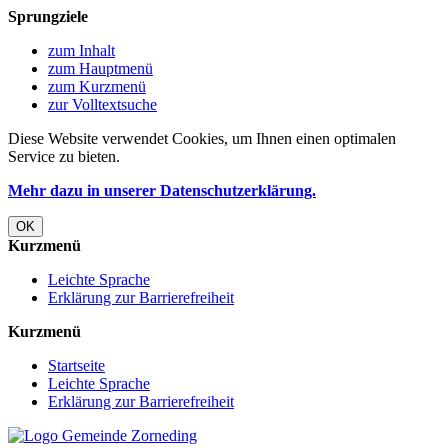
Sprungziele
zum Inhalt
zum Hauptmenü
zum Kurzmenü
zur Volltextsuche
Diese Website verwendet Cookies, um Ihnen einen optimalen
Service zu bieten.
Mehr dazu in unserer Datenschutzerklärung.
OK
Kurzmenü
Leichte Sprache
Erklärung zur Barrierefreiheit
Kurzmenü
Startseite
Leichte Sprache
Erklärung zur Barrierefreiheit