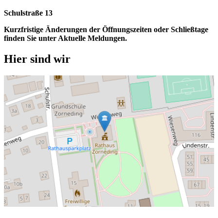
Schulstraße 13
Kurzfristige Änderungen der Öffnungszeiten oder Schließtage
finden Sie unter Aktuelle Meldungen.
Hier sind wir