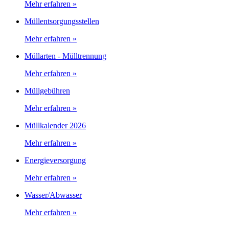
Mehr erfahren »
Müllentsorgungsstellen
Mehr erfahren »
Müllarten - Mülltrennung
Mehr erfahren »
Müllgebühren
Mehr erfahren »
Müllkalender 2026
Mehr erfahren »
Energieversorgung
Mehr erfahren »
Wasser/Abwasser
Mehr erfahren »