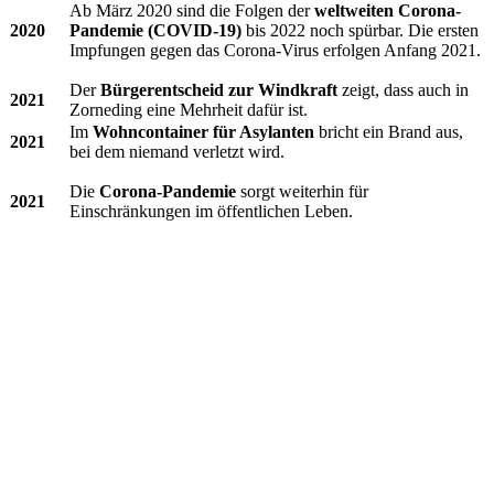
Ab März 2020 sind die Folgen der
weltweiten Corona-
2020
Pandemie (COVID-19)
bis 2022 noch spürbar. Die ersten
Impfungen gegen das Corona-Virus erfolgen Anfang 2021.
Der
Bürgerentscheid zur Windkraft
zeigt, dass auch in
2021
Zorneding eine Mehrheit dafür ist.
Im
Wohncontainer für Asylanten
bricht ein Brand aus,
2021
bei dem niemand verletzt wird.
Die
Corona-Pandemie
sorgt weiterhin für
2021
Einschränkungen im öffentlichen Leben.