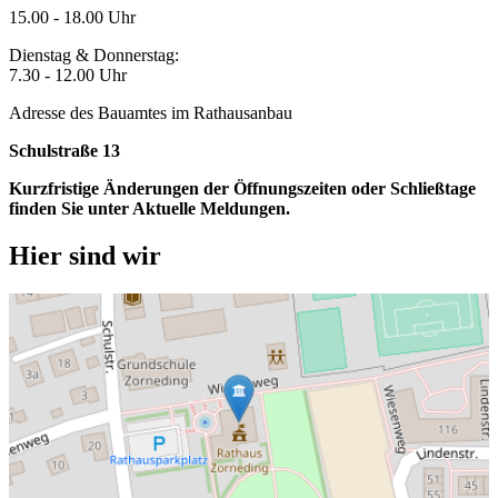
15.00 - 18.00 Uhr
Dienstag & Donnerstag:
7.30 - 12.00 Uhr
Adresse des Bauamtes im Rathausanbau
Schulstraße 13
Kurzfristige Änderungen der Öffnungszeiten oder Schließtage
finden Sie unter Aktuelle Meldungen.
Hier sind wir