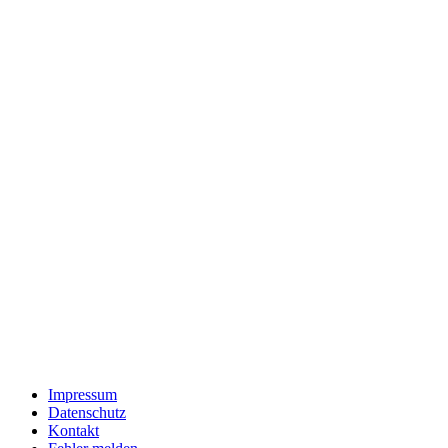
Impressum
Datenschutz
Kontakt