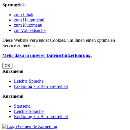
Sprungziele
zum Inhalt
zum Hauptmenü
zum Kurzmenü
zur Volltextsuche
Diese Website verwendet Cookies, um Ihnen einen optimalen
Service zu bieten.
Mehr dazu in unserer Datenschutzerklärung.
OK
Kurzmenü
Leichte Sprache
Erklärung zur Barrierefreiheit
Kurzmenü
Startseite
Leichte Sprache
Erklärung zur Barrierefreiheit